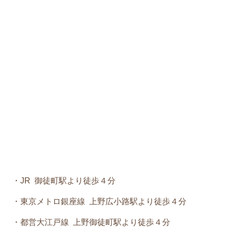
・JR 御徒町駅より徒歩４分
・東京メトロ銀座線 上野広小路駅より徒歩４分
・都営大江戸線 上野御徒町駅より徒歩４分