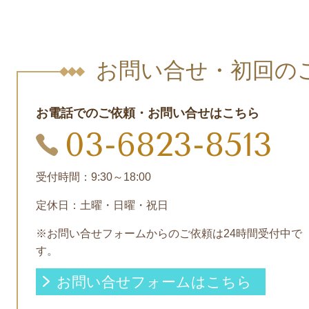
お問い合せ・初回の
お電話でのご依頼・お問い合せはこちら
03-6823-8513
受付時間：9:30～18:00
定休日：土曜・日曜・祝日
※お問い合せフォームからのご依頼は24時間受付中で
す。
お問い合せフォームはこちら