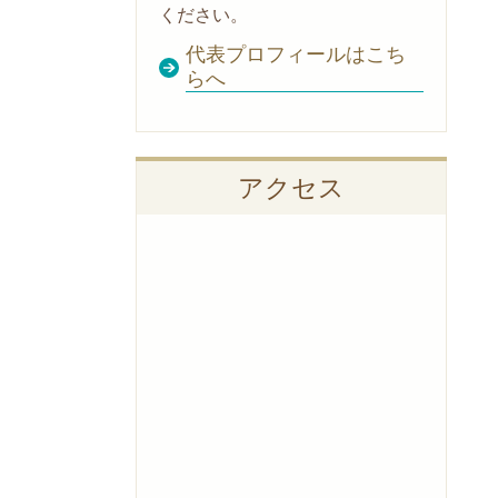
ください。
代表プロフィールはこち
らへ
アクセス