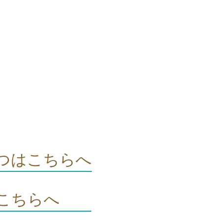
つはこちらへ
はこちらへ