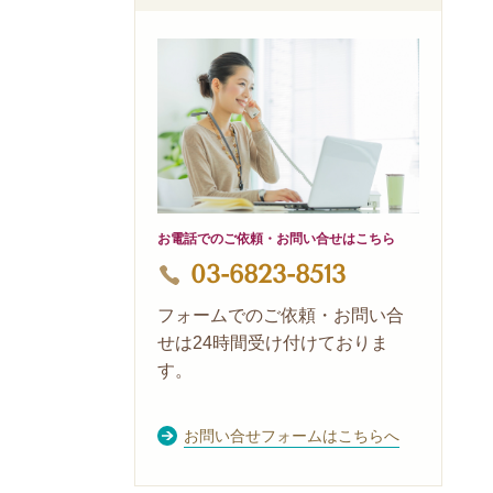
お電話でのご依頼・お問い合せはこちら
03-6823-8513
フォームでのご依頼・お問い合
せは24時間受け付けておりま
す。
お問い合せフォームはこちらへ