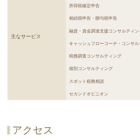
所得税確定申告
相続税申告・贈与税申告
融資・資金調達支援コンサルティン
主なサービス
キャッシュフローコーチ・コンサル
税務調査コンサルティング
個別コンサルティング
スポット税務相談
セカンドオピニオン
アクセス