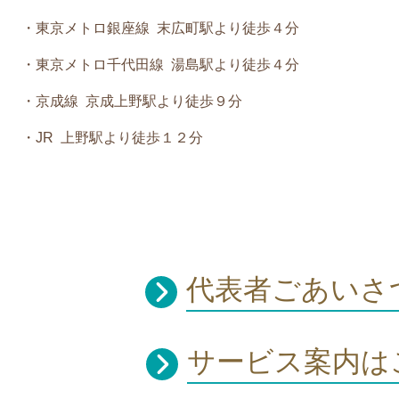
・東京メトロ銀座線 末広町駅より徒歩４分
・東京メトロ千代田線 湯島駅より徒歩４分
・京成線 京成上野駅より徒歩９分
・JR 上野駅より徒歩１２分
代表者ごあいさ
サービス案内