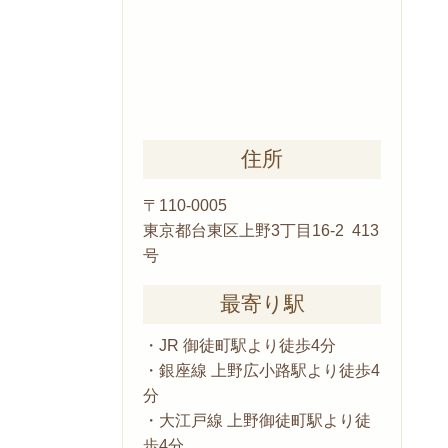
住所
〒110-0005
東京都台東区上野3丁目16-2 413
号
最寄り駅
・JR 御徒町駅より徒歩4分
・銀座線 上野広小路駅より徒歩4
分
・大江戸線 上野御徒町駅より徒
歩4分