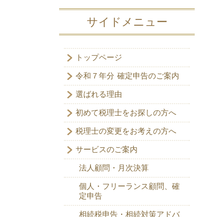
サイドメニュー
トップページ
令和７年分 確定申告のご案内
選ばれる理由
初めて税理士をお探しの方へ
税理士の変更をお考えの方へ
サービスのご案内
法人顧問・月次決算
個人・フリーランス顧問、確
定申告
相続税申告・相続対策アドバ