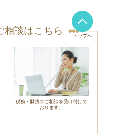
ご相談はこちら
トップへ
税務・財務のご相談を受け付けて
おります。