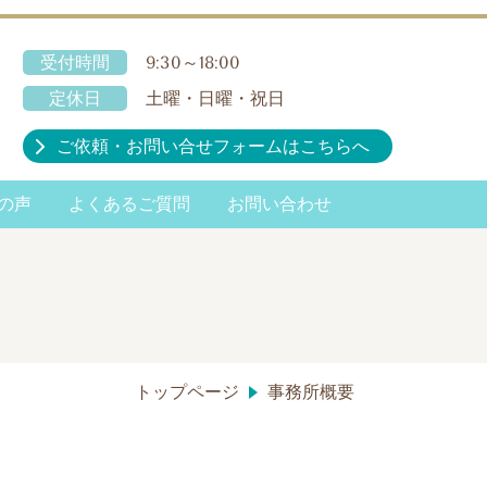
受付時間
9:30～18:00
定休日
土曜・日曜・祝日
ご依頼・お問い合せフォームはこちらへ
の声
よくあるご質問
お問い合わせ
トップページ
事務所概要