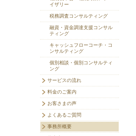
イザリー
税務調査コンサルティング
融資・資金調達支援コンサル
ティング
キャッシュフローコーチ・コ
ンサルティング
個別相談・個別コンサルティ
ング
サービスの流れ
料金のご案内
お客さまの声
よくあるご質問
事務所概要