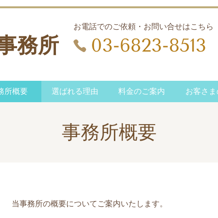
お電話でのご依頼・お問い合せはこちら
事務所
03-6823-8513
務所概要
選ばれる理由
料金のご案内
お客さま
事務所概要
当事務所の概要についてご案内いたします。