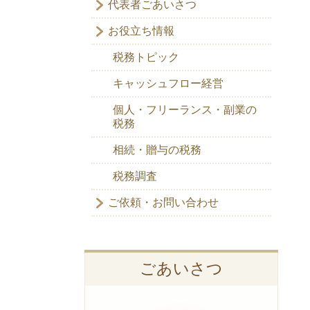
代表者ごあいさつ
お役立ち情報
税務トピック
キャッシュフロー経営
個人・フリーランス・副業の
税務
相続・贈与の税務
税務調査
ご依頼・お問い合わせ
ごあいさつ