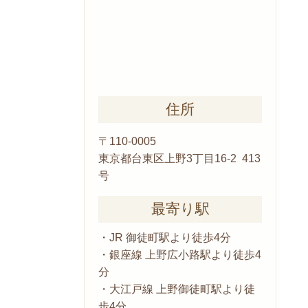
住所
〒110-0005
東京都台東区上野3丁目16-2 413
号
最寄り駅
・JR 御徒町駅より徒歩4分
・銀座線 上野広小路駅より徒歩4
分
・大江戸線 上野御徒町駅より徒
歩4分