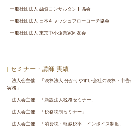
一般社団法人 融資コンサルタント協会
一般社団法人 日本キャッシュフローコーチ協会
一般社団法人 東京中小企業家同友会
セミナー・講師 実績
法人会主催 「決算法人 分かりやすい会社の決算・申告
実務」
法人会主催 「新設法人税務セミナー」
法人会主催 「税務税制セミナー」
法人会主催 「消費税・軽減税率 インボイス制度」