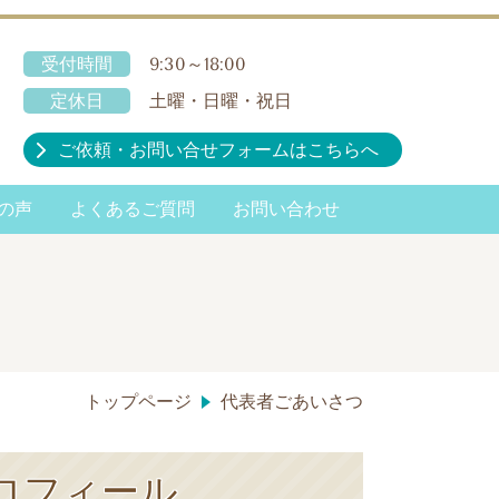
受付時間
9:30～18:00
定休日
土曜・日曜・祝日
ご依頼・お問い合せフォームはこちらへ
の声
よくあるご質問
お問い合わせ
トップページ
代表者ごあいさつ
プロフィール