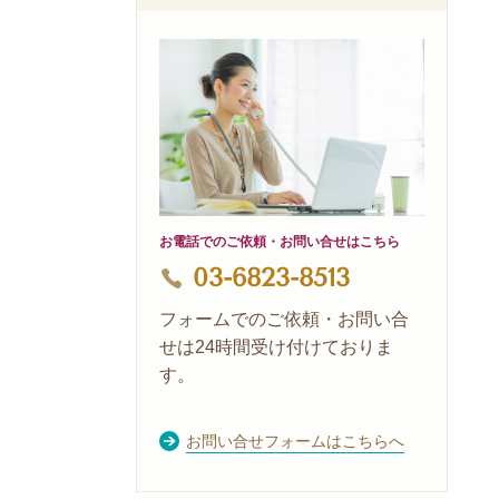
お電話でのご依頼・お問い合せはこちら
03-6823-8513
フォームでのご依頼・お問い合
せは24時間受け付けておりま
す。
お問い合せフォームはこちらへ