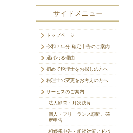
サイドメニュー
トップページ
令和７年分 確定申告のご案内
選ばれる理由
初めて税理士をお探しの方へ
税理士の変更をお考えの方へ
サービスのご案内
法人顧問・月次決算
個人・フリーランス顧問、確
定申告
相続税申告・相続対策アドバ