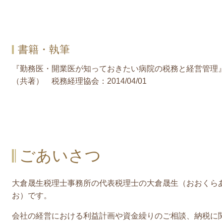
書籍・執筆
『勤務医・開業医が知っておきたい病院の税務と経営管理
（共著） 税務経理協会：2014/04/01
ごあいさつ
大倉晟生税理士事務所の代表税理士の大倉晟生（おおくら
お）です。
会社の経営における利益計画や資金繰りのご相談、納税に