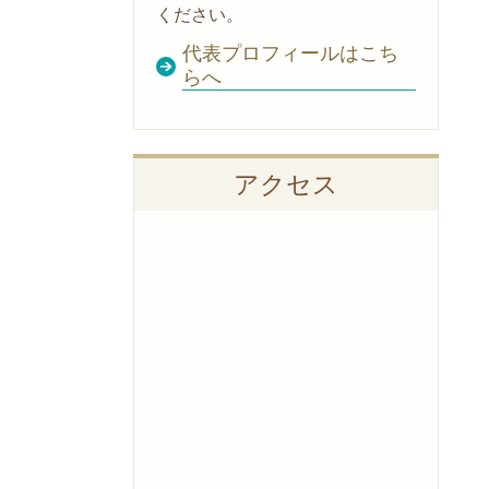
ください。
代表プロフィールはこち
らへ
アクセス