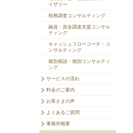
イザリー
税務調査コンサルティング
融資・資金調達支援コンサル
ティング
キャッシュフローコーチ・コ
ンサルティング
個別相談・個別コンサルティ
ング
サービスの流れ
料金のご案内
お客さまの声
よくあるご質問
事務所概要