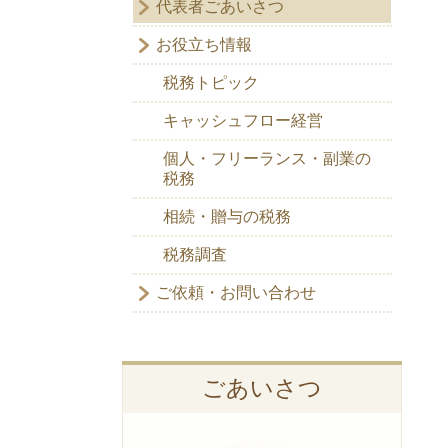
代表者ごあいさつ
お役立ち情報
税務トピック
キャッシュフロー経営
個人・フリーランス・副業の
税務
相続・贈与の税務
税務調査
ご依頼・お問い合わせ
ごあいさつ