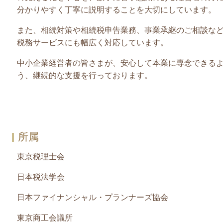
分かりやすく丁寧に説明することを大切にしています。
また、相続対策や相続税申告業務、事業承継のご相談な
税務サービスにも幅広く対応しています。
中小企業経営者の皆さまが、安心して本業に専念できる
う、継続的な支援を行っております。
所属
東京税理士会
日本税法学会
日本ファイナンシャル・プランナーズ協会
東京商工会議所